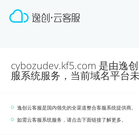
cybozudev.kf5.com 
服系统服务，当前域名平台
逸创云客服是国内领先的全渠道整合客服系统提供商。
如需云客服系统服务，请点击下面链接了解更多。