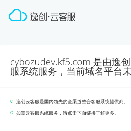
cybozudev.kf5.com 
服系统服务，当前域名平台
逸创云客服是国内领先的全渠道整合客服系统提供商。
如需云客服系统服务，请点击下面链接了解更多。