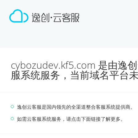
cybozudev.kf5.com 
服系统服务，当前域名平台
逸创云客服是国内领先的全渠道整合客服系统提供商。
如需云客服系统服务，请点击下面链接了解更多。