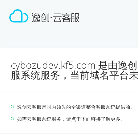
cybozudev.kf5.com 
服系统服务，当前域名平台
逸创云客服是国内领先的全渠道整合客服系统提供商。
如需云客服系统服务，请点击下面链接了解更多。