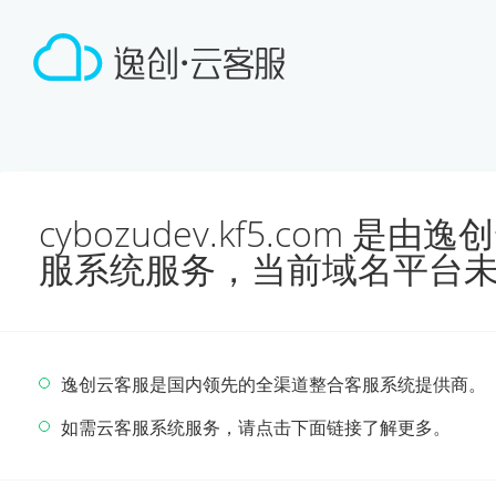
cybozudev.kf5.com 
服系统服务，当前域名平台
逸创云客服是国内领先的全渠道整合客服系统提供商。
如需云客服系统服务，请点击下面链接了解更多。