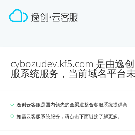
cybozudev.kf5.com 
服系统服务，当前域名平台
逸创云客服是国内领先的全渠道整合客服系统提供商。
如需云客服系统服务，请点击下面链接了解更多。