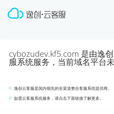
cybozudev.kf5.com 
服系统服务，当前域名平台
逸创云客服是国内领先的全渠道整合客服系统提供商。
如需云客服系统服务，请点击下面链接了解更多。