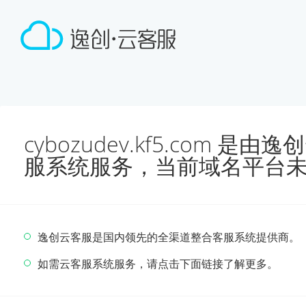
cybozudev.kf5.com 
服系统服务，当前域名平台
逸创云客服是国内领先的全渠道整合客服系统提供商。
如需云客服系统服务，请点击下面链接了解更多。