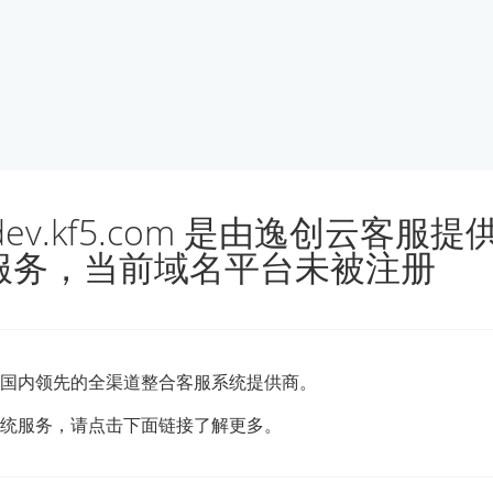
udev.kf5.com 是由逸创云客服
服务，当前域名平台未被注册
国内领先的全渠道整合客服系统提供商。
统服务，请点击下面链接了解更多。