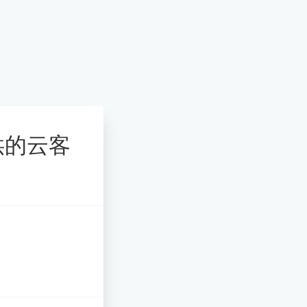
提供的云客