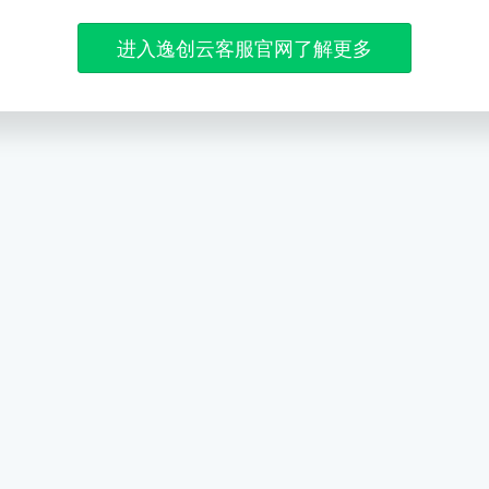
进入逸创云客服官网了解更多