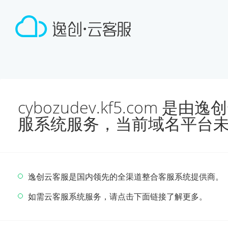
cybozudev.kf5.com 
服系统服务，当前域名平台
逸创云客服是国内领先的全渠道整合客服系统提供商。
如需云客服系统服务，请点击下面链接了解更多。