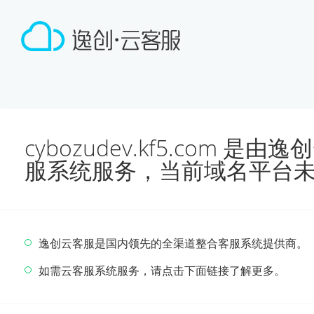
cybozudev.kf5.com 
服系统服务，当前域名平台
逸创云客服是国内领先的全渠道整合客服系统提供商。
如需云客服系统服务，请点击下面链接了解更多。