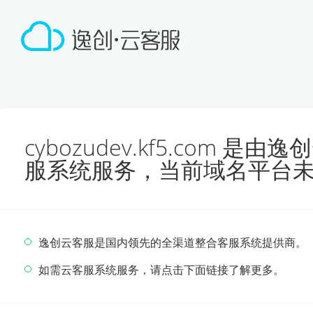
cybozudev.kf5.com 
服系统服务，当前域名平台
逸创云客服是国内领先的全渠道整合客服系统提供商。
如需云客服系统服务，请点击下面链接了解更多。