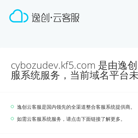
cybozudev.kf5.com 
服系统服务，当前域名平台
逸创云客服是国内领先的全渠道整合客服系统提供商。
如需云客服系统服务，请点击下面链接了解更多。