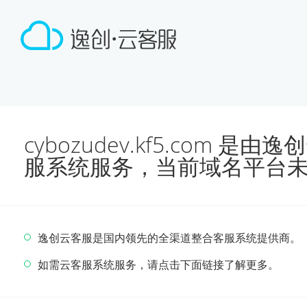
cybozudev.kf5.com 
服系统服务，当前域名平台
逸创云客服是国内领先的全渠道整合客服系统提供商。
如需云客服系统服务，请点击下面链接了解更多。