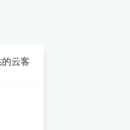
提供的云客