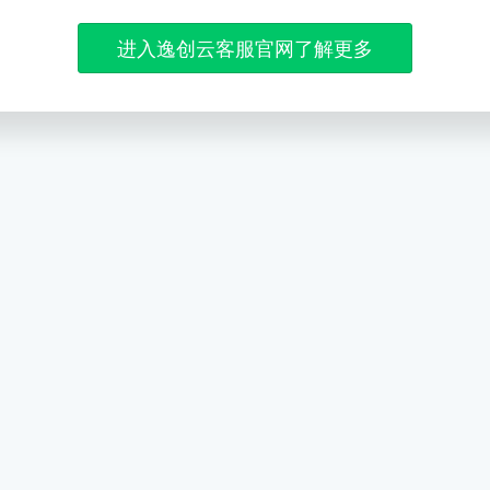
进入逸创云客服官网了解更多