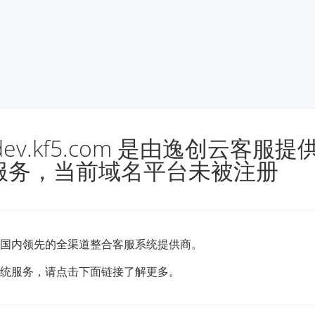
udev.kf5.com 是由逸创云客服
服务，当前域名平台未被注册
国内领先的全渠道整合客服系统提供商。
统服务，请点击下面链接了解更多。