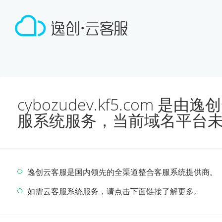
cybozudev.kf5.com 
服系统服务，当前域名平台
逸创云客服是国内领先的全渠道整合客服系统提供商。
如需云客服系统服务，请点击下面链接了解更多。