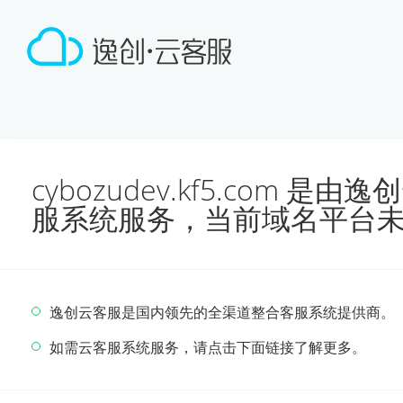
cybozudev.kf5.com 
服系统服务，当前域名平台
逸创云客服是国内领先的全渠道整合客服系统提供商。
如需云客服系统服务，请点击下面链接了解更多。