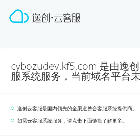
cybozudev.kf5.com 
服系统服务，当前域名平台
逸创云客服是国内领先的全渠道整合客服系统提供商。
如需云客服系统服务，请点击下面链接了解更多。