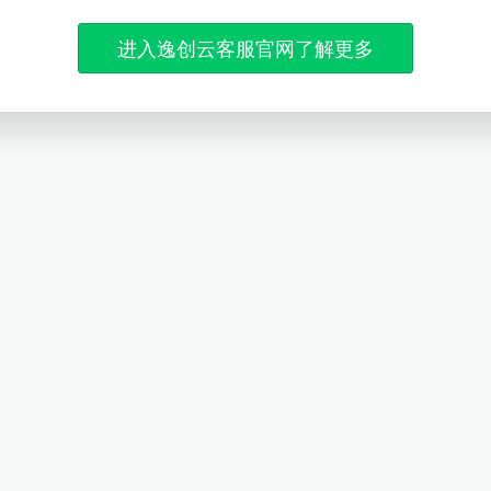
进入逸创云客服官网了解更多