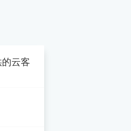
提供的云客