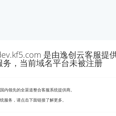
udev.kf5.com 是由逸创云客服
服务，当前域名平台未被注册
国内领先的全渠道整合客服系统提供商。
统服务，请点击下面链接了解更多。