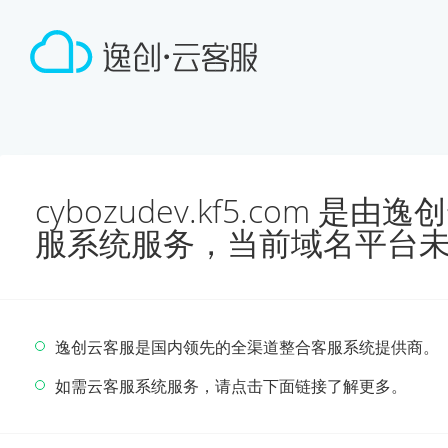
cybozudev.kf5.com 
服系统服务，当前域名平台
逸创云客服是国内领先的全渠道整合客服系统提供商。
如需云客服系统服务，请点击下面链接了解更多。