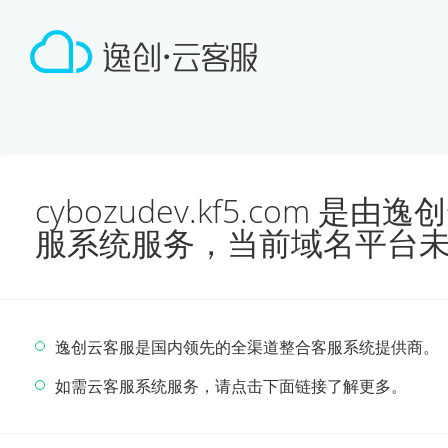
cybozudev.kf5.com 
服系统服务，当前域名平台
逸创云客服是国内领先的全渠道整合客服系统提供商。
如需云客服系统服务，请点击下面链接了解更多。