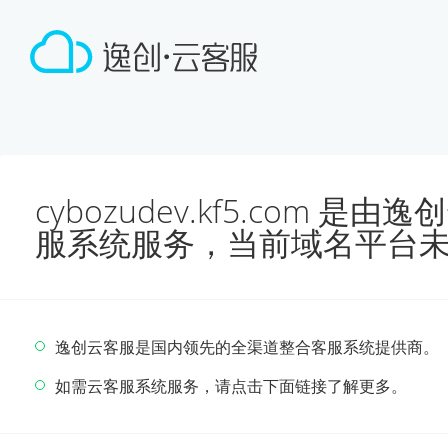
cybozudev.kf5.com 
服系统服务，当前域名平台
逸创云客服是国内领先的全渠道整合客服系统提供商。
如需云客服系统服务，请点击下面链接了解更多。