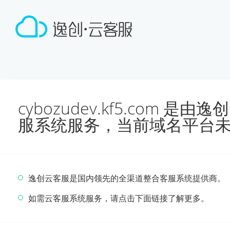
cybozudev.kf5.com 
服系统服务，当前域名平台
逸创云客服是国内领先的全渠道整合客服系统提供商。
如需云客服系统服务，请点击下面链接了解更多。