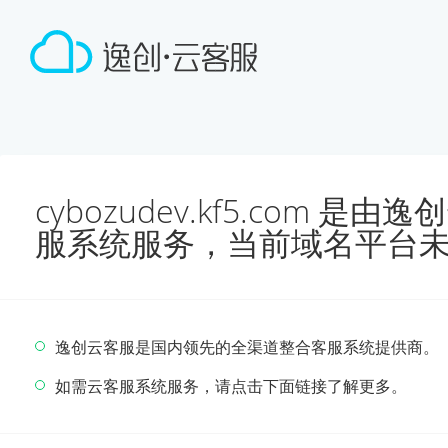
cybozudev.kf5.com 
服系统服务，当前域名平台
逸创云客服是国内领先的全渠道整合客服系统提供商。
如需云客服系统服务，请点击下面链接了解更多。