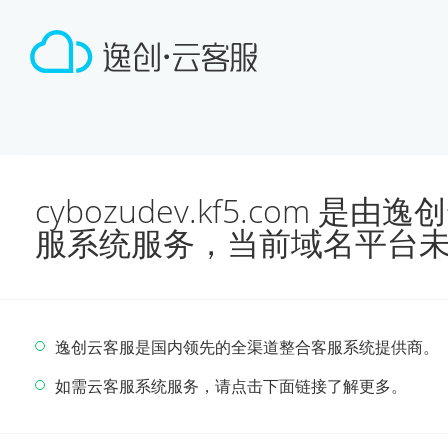
cybozudev.kf5.com 
服系统服务，当前域名平台
逸创云客服是国内领先的全渠道整合客服系统提供商。
如需云客服系统服务，请点击下面链接了解更多。