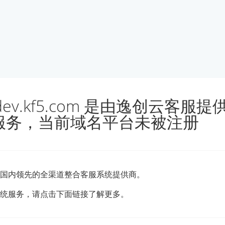
udev.kf5.com 是由逸创云客服
服务，当前域名平台未被注册
国内领先的全渠道整合客服系统提供商。
统服务，请点击下面链接了解更多。