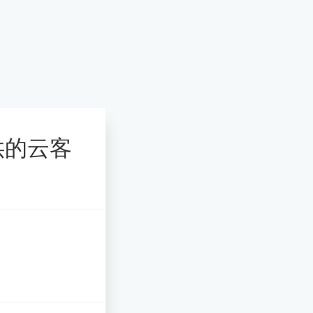
提供的云客