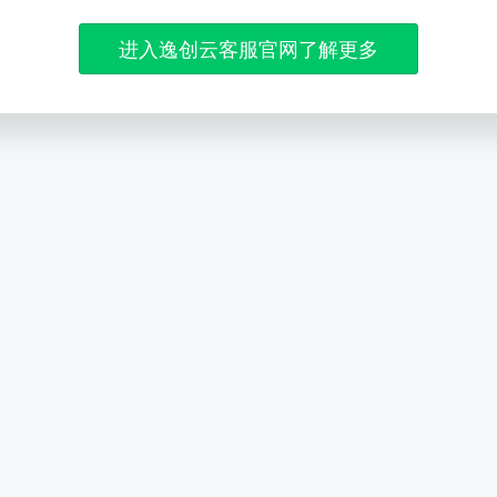
进入逸创云客服官网了解更多