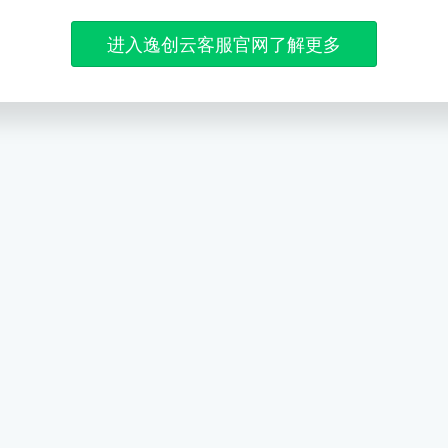
进入逸创云客服官网了解更多