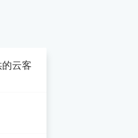
提供的云客