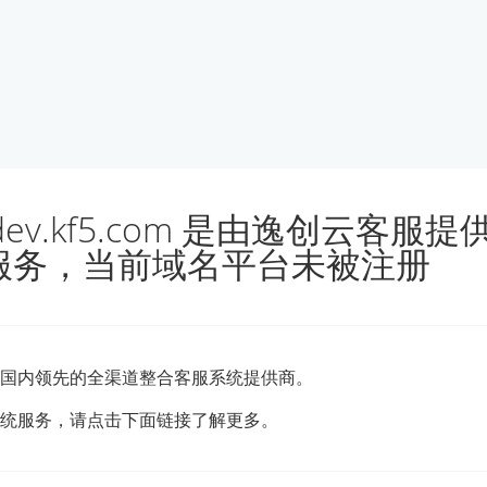
udev.kf5.com 是由逸创云客服
服务，当前域名平台未被注册
国内领先的全渠道整合客服系统提供商。
统服务，请点击下面链接了解更多。