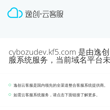
cybozudev.kf5.com 
服系统服务，当前域名平台
逸创云客服是国内领先的全渠道整合客服系统提供商。
如需云客服系统服务，请点击下面链接了解更多。