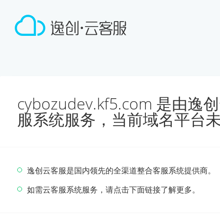
cybozudev.kf5.com 
服系统服务，当前域名平台
逸创云客服是国内领先的全渠道整合客服系统提供商。
如需云客服系统服务，请点击下面链接了解更多。